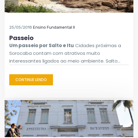
25/05/2018
Ensino Fundamental II
Passeio
Um passeio por Salto e Itu
Cidades próximas a
Sorocaba contam com atrativos muito
interessantes ligados ao meio ambiente. Salto…
CONTINUE LENDO