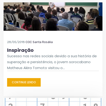
28/05/2018
COC Santa Rosália
Inspiração
Sucesso nas redes sociais devido a sua história de
superação e persistência, o jovem sorocabano
Matheus Akira Tomoto visitou o…
CONTINUE LENDO