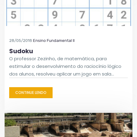
28/05/2018
Ensino Fundamental II
Sudoku
O professor Zezinho, de matemática, para
estimular o desenvolvimento do raciocínio lógico
dos alunos, resolveu aplicar um jogo em sala…
CONTINUE LENDO