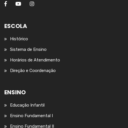
ESCOLA
Histórico
Sistema de Ensino
Horários de Atendimento
Direção e Coordenação
ENSINO
Educação Infantil
Ensino Fundamental I
Ensino Fundamental II