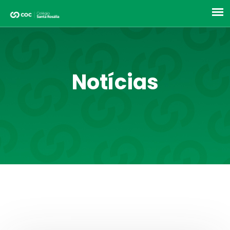
Notícias