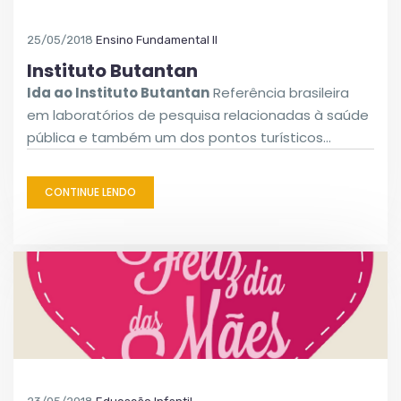
25/05/2018
Ensino Fundamental II
Instituto Butantan
Ida ao Instituto Butantan
Referência brasileira
em laboratórios de pesquisa relacionadas à saúde
pública e também um dos pontos turísticos…
CONTINUE LENDO