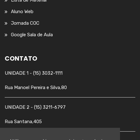
Aluno Web
Jornada COC
Google Sala de Aula
CONTATO
UNIDADE 1 - (15) 3032-1111
Rua Manoel Pereira e Silva,80
UNIDADE 2 - (15) 3211-6797
Rua Santana,405