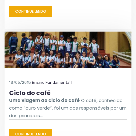
CONTINUE LENDO
18/05/2018
Ensino Fundamental I
Ciclo do café
Uma viagem ao ciclo do café
O café, conhecido
como “ouro verde”, foi um dos responsáveis por um
dos principais…
CONTINUE LENDO