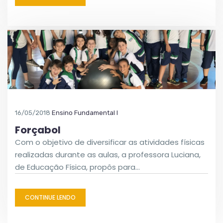
16/05/2018
Ensino Fundamental I
Forçabol
Com o objetivo de diversificar as atividades físicas
realizadas durante as aulas, a professora Luciana,
de Educação Física, propôs para…
CONTINUE LENDO