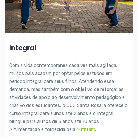
Integral
Com a vida contemporânea cada vez mais agitada,
muitos pais acabam por optar pelos estudos em
período integral para seus filhos. Atendendo essa
demanda, mas também com o objetivo de reforçar as
atividades de apoio ao desenvolvimento pedagógico e
criativo dos estudantes, o COC Santa Rosália oferece o
curso Integral para alunos até 2 anos e o Integral
bilíngue para alunos de 3 anos até 10 anos.
A Alimentação é fornecida pela
Nutrifam
.