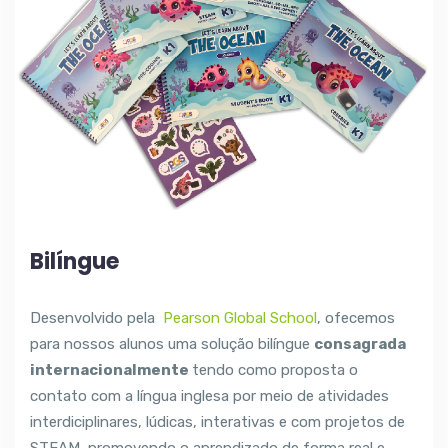
Bilíngue
Desenvolvido pela
Pearson Global School
, ofecemos
para nossos alunos uma solução bilíngue
consagrada
internacionalmente
tendo como proposta o
contato com a língua inglesa por meio de atividades
interdiciplinares, lúdicas, interativas e com projetos de