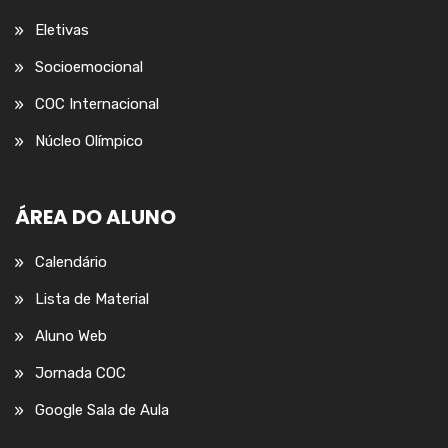
Eletivas
Socioemocional
COC Internacional
Núcleo Olímpico
ÁREA DO ALUNO
Calendário
Lista de Material
Aluno Web
Jornada COC
Google Sala de Aula