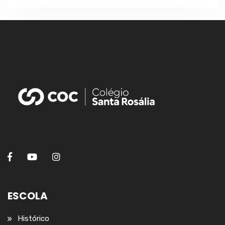
ESCOLA
Histórico