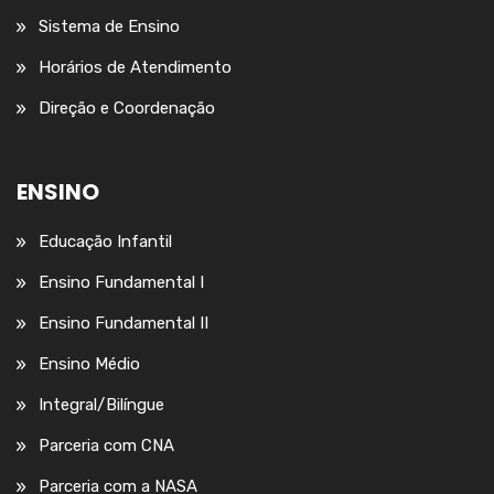
Sistema de Ensino
Horários de Atendimento
Direção e Coordenação
ENSINO
Educação Infantil
Ensino Fundamental I
Ensino Fundamental II
Ensino Médio
Integral/Bilíngue
Parceria com CNA
Parceria com a NASA