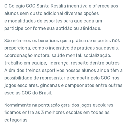
O Colégio COC Santa Rosália incentiva e oferece
aos
alunos sem custo adicional diversas opções
e
modalidades de esportes para que cada um
participe
conforme sua aptidão ou afinidade.
nos
São inúmeros os benefícios que a prática de esportes
proporciona, como o incentivo de práticas
saudáveis,
coordenação motora, saúde mental,
socialização,
trabalho em equipe, liderança, respeito
dentre outros.
Além dos treinos esportivos nossos
alunos ainda têm a
possibilidade de representar e
competir pelo COC nos
jogos escolares, gincanas e
campeonatos entre outras
escolas COC do Brasil.
escolares
Normalmente na pontuação geral dos jogos
ficamos entre as 3 melhores escolas em
todas as
categorias.