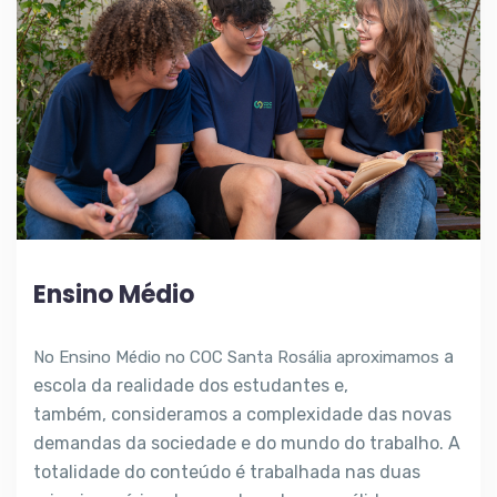
Ensino Médio
a
No Ensino Médio no COC Santa Rosália aproximamos
escola da realidade dos estudantes e,
também,
consideramos a complexidade das novas
demandas
da sociedade e do mundo do trabalho. A
totalidade
do conteúdo é trabalhada nas duas