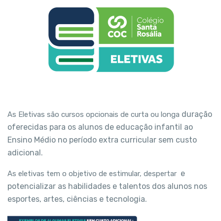
duração
As Eletivas são cursos opcionais de curta ou longa
oferecidas para os alunos de educação
infantil ao
Ensino Médio no período extra curricular
sem custo
adicional.
e
As eletivas tem o objetivo de estimular, despertar
potencializar as habilidades e talentos dos alunos
nos
esportes, artes, ciências e tecnologia.