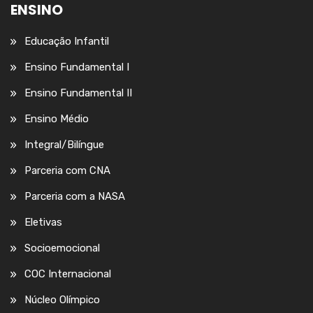
ENSINO
Educação Infantil
Ensino Fundamental I
Ensino Fundamental II
Ensino Médio
Integral/Bilíngue
Parceria com CNA
Parceria com a NASA
Eletivas
Socioemocional
COC Internacional
Núcleo Olímpico