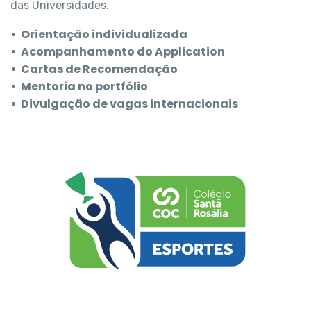
das Universidades.
• Orientação individualizada
• Acompanhamento do Application
• Cartas de Recomendação
• Mentoria no portfólio
• Divulgação de vagas internacionais