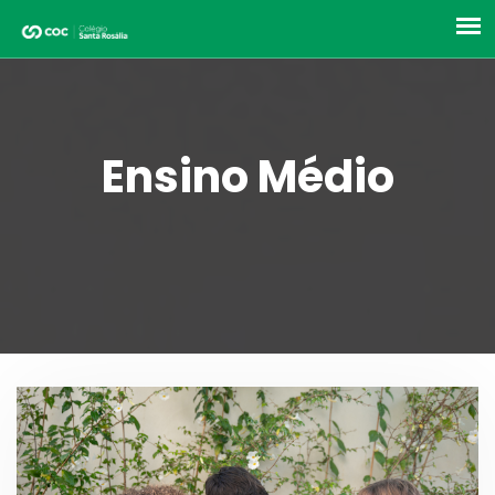
Ensino Médio