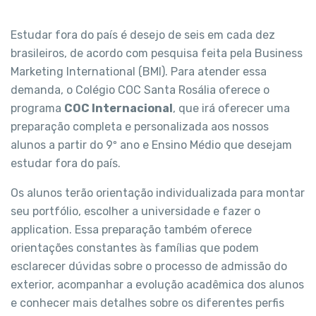
Estudar fora do país é desejo de seis em cada dez
brasileiros, de acordo com pesquisa feita pela Business
Marketing International (BMI). Para atender essa
demanda, o Colégio COC Santa Rosália oferece o
programa
COC Internacional
, que irá oferecer uma
preparação completa e personalizada aos nossos
alunos a partir do 9º ano e Ensino Médio que desejam
estudar fora do país.
Os alunos terão orientação individualizada para montar
seu portfólio, escolher a universidade e fazer o
application. Essa preparação também oferece
orientações constantes às famílias que podem
esclarecer dúvidas sobre o processo de admissão do
exterior, acompanhar a evolução acadêmica dos alunos
e conhecer mais detalhes sobre os diferentes perfis