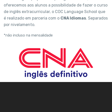
oferecemos aos alunos a possibilidade
de fazer o curso
de inglês extracurricular, o
COC Language School que
é realizado em
parceria com o
CNA Idiomas
. Separados
por
nivelamento.
*não incluso na mensalidade