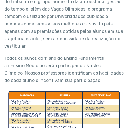
do trabalho em grupo, aumento
da autoestima, gestão
do tempo e, além das Vagas
Olímpicas, o programa
também é utilizado por
Universidades públicas e
privadas como acesso aos
melhores cursos do país
apenas com as premiações
obtidas pelos alunos em sua
trajetória escolar, sem a
necessidade da realização do
vestibular.
Todos os alunos do 1º ano do Ensino Fundamental
Ensino Médio poderão participar do Núcleo
ao
Olímpico.
Nossos professores identificam as habilidades
de
cada aluno e incentivam sua participação.