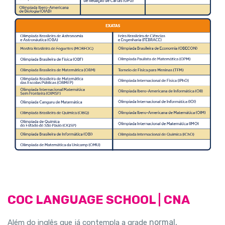
COC LANGUAGE SCHOOL | CNA
normal,
Além do inglês que já contempla a grade