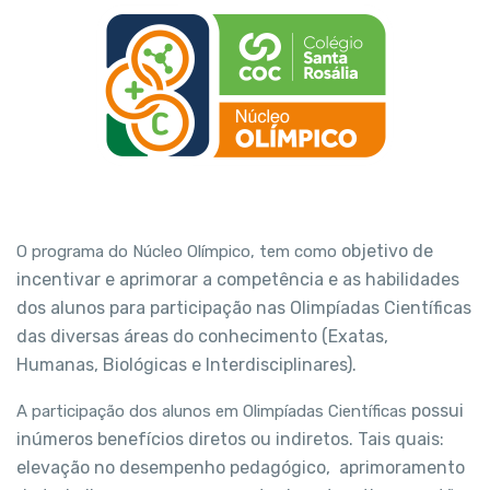
objetivo de
O programa do Núcleo Olímpico, tem como
incentivar e aprimorar a competência
e as habilidades
dos alunos para participação
nas Olimpíadas Científicas
das diversas áreas do
conhecimento (Exatas,
Humanas, Biológicas e
Interdisciplinares).
possui
A participação dos alunos em Olimpíadas Científicas
inúmeros benefícios diretos ou indiretos.
Tais quais:
elevação no desempenho pedagógico,
aprimoramento