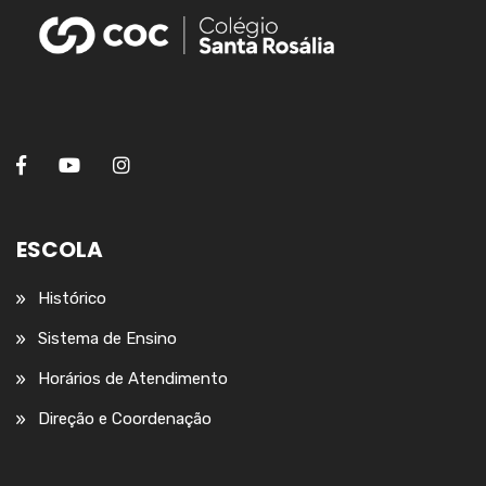
ESCOLA
Histórico
Sistema de Ensino
Horários de Atendimento
Direção e Coordenação