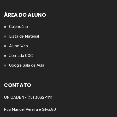
ÁREA DO ALUNO
Calendário
Lista de Material
Aluno Web
Jornada COC
Google Sala de Aula
CONTATO
UNIDADE 1 - (15) 3032-1111
Rua Manoel Pereira e Silva,80