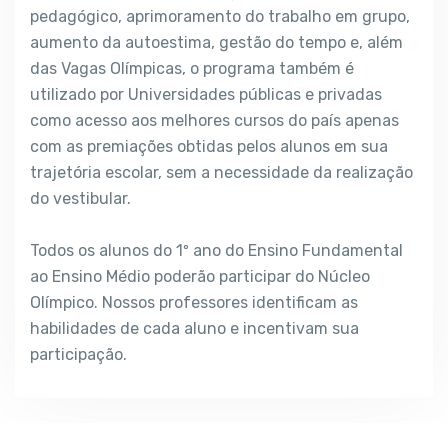
pedagógico, aprimoramento do trabalho em grupo,
aumento da autoestima, gestão do tempo e, além
das Vagas Olímpicas, o programa também é
utilizado por Universidades públicas e privadas
como acesso aos melhores cursos do país apenas
com as premiações obtidas pelos alunos em sua
trajetória escolar, sem a necessidade da realização
do vestibular.
Todos os alunos do 1º ano do Ensino Fundamental
ao Ensino Médio poderão participar do Núcleo
Olímpico. Nossos professores identificam as
habilidades de cada aluno e incentivam sua
participação.