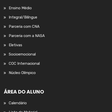
Ensino Médio
Integral/Bilíngue
Parceria com CNA
Parceria com a NASA
Eletivas
Socioemocional
COC Internacional
Núcleo Olímpico
ÁREA DO ALUNO
Calendário