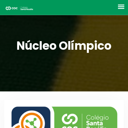
Núcleo Olímpico