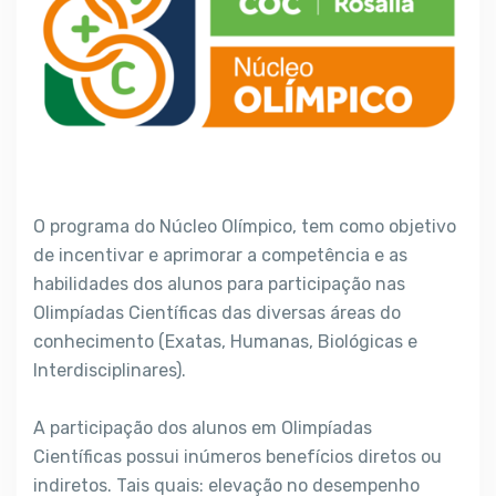
O programa do Núcleo Olímpico, tem como objetivo
de incentivar e aprimorar a competência e as
habilidades dos alunos para participação nas
Olimpíadas Científicas das diversas áreas do
conhecimento (Exatas, Humanas, Biológicas e
Interdisciplinares).
A participação dos alunos em Olimpíadas
Científicas possui inúmeros benefícios diretos ou
indiretos. Tais quais: elevação no desempenho