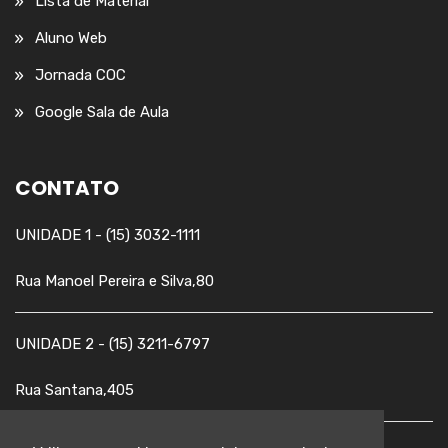
Lista de Material
Aluno Web
Jornada COC
Google Sala de Aula
CONTATO
UNIDADE 1 - (15) 3032-1111
Rua Manoel Pereira e Silva,80
UNIDADE 2 - (15) 3211-6797
Rua Santana,405