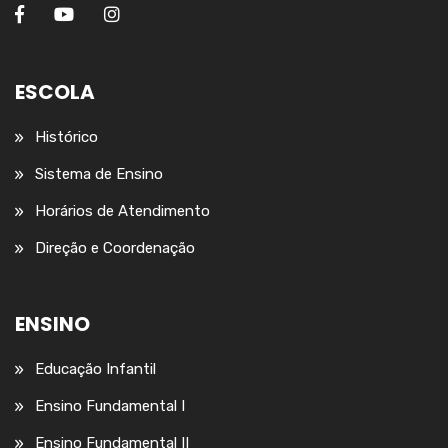
ESCOLA
Histórico
Sistema de Ensino
Horários de Atendimento
Direção e Coordenação
ENSINO
Educação Infantil
Ensino Fundamental I
Ensino Fundamental II