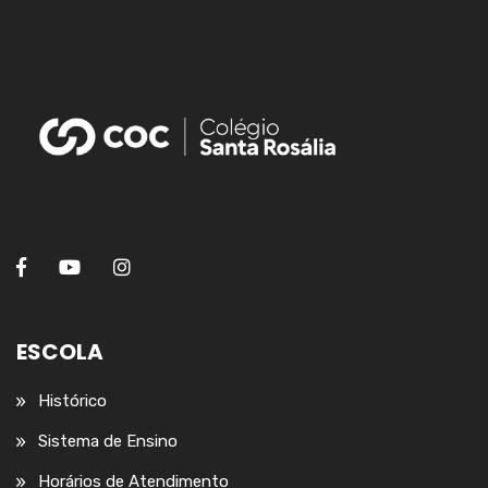
ESCOLA
Histórico
Sistema de Ensino
Horários de Atendimento