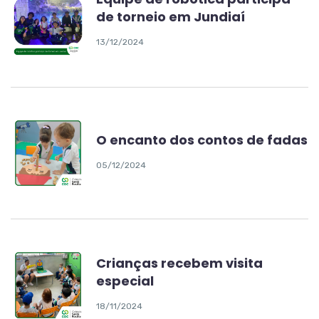
de torneio em Jundiaí
13/12/2024
O encanto dos contos de fadas
05/12/2024
Crianças recebem visita
especial
18/11/2024