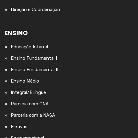
Direção e Coordenação
ENSINO
Educação Infantil
Ensino Fundamental I
Ensino Fundamental II
Ensino Médio
Integral/Bilíngue
Parceria com CNA
Parceria com a NASA
Eletivas
Socioemocional