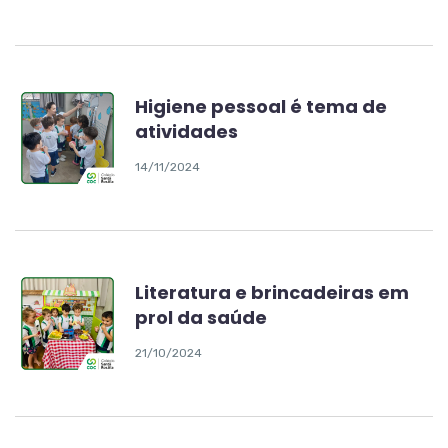
Higiene pessoal é tema de
atividades
14/11/2024
Literatura e brincadeiras em
prol da saúde
21/10/2024