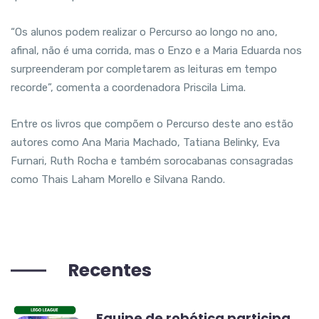
“Os alunos podem realizar o Percurso ao longo no ano,
afinal, não é uma corrida, mas o Enzo e a Maria Eduarda nos
surpreenderam por completarem as leituras em tempo
recorde”, comenta a coordenadora Priscila Lima.
Entre os livros que compõem o Percurso deste ano estão
autores como Ana Maria Machado, Tatiana Belinky, Eva
Furnari, Ruth Rocha e também sorocabanas consagradas
como Thais Laham Morello e Silvana Rando.
Recentes
Equipe de robótica participa