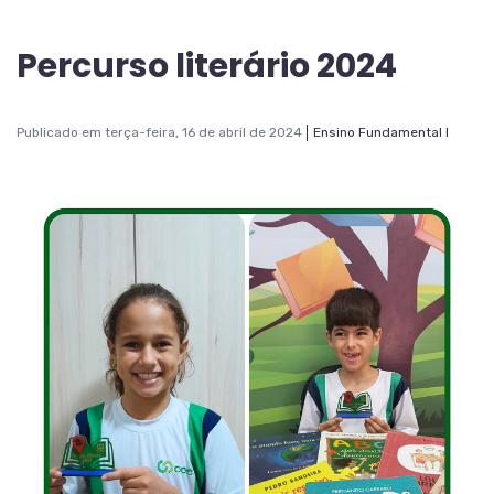
Percurso literário 2024
Publicado em terça-feira, 16 de abril de 2024
Ensino Fundamental I