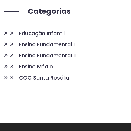
Categorias
Educação Infantil
Ensino Fundamental I
Ensino Fundamental II
Ensino Médio
COC Santa Rosália