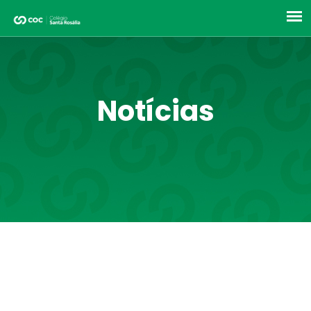
Notícias