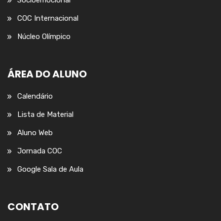
COC Internacional
Núcleo Olímpico
ÁREA DO ALUNO
Calendário
Lista de Material
Aluno Web
Jornada COC
Google Sala de Aula
CONTATO