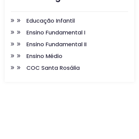
Educação Infantil
Ensino Fundamental I
Ensino Fundamental II
Ensino Médio
COC Santa Rosália