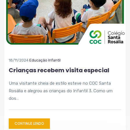
18/11/2024
Educação Infantil
Crianças recebem visita especial
Uma visitante cheia de estilo esteve no COC Santa
Rosália e alegrou as crianças do Infantil 3. Como um
dos…
CONTINUE LENDO