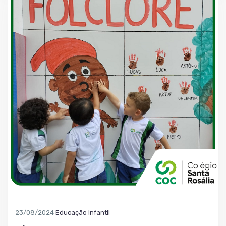
23/08/2024
Educação Infantil