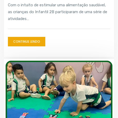
Com o intuito de estimular uma alimentação saudável,
as crianças do Infantil 2B participaram de uma série de
atividades…
CONTINUE LENDO