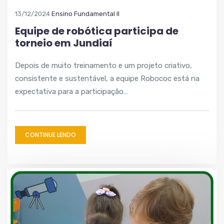
13/12/2024
Ensino Fundamental II
Equipe de robótica participa de
torneio em Jundiaí
Depois de muito treinamento e um projeto criativo,
consistente e sustentável, a equipe Robococ está na
expectativa para a participação…
CONTINUE LENDO