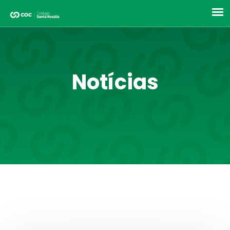
Notícias