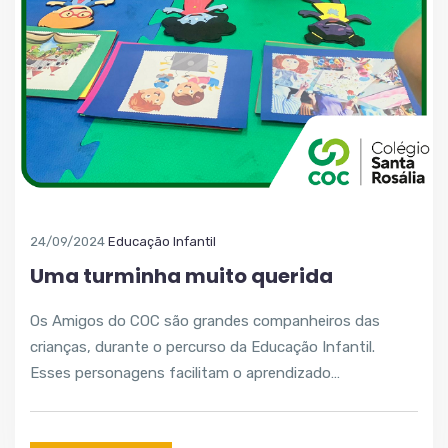
24/09/2024
Educação Infantil
Uma turminha muito querida
Os Amigos do COC são grandes companheiros das
crianças, durante o percurso da Educação Infantil.
Esses personagens facilitam o aprendizado…