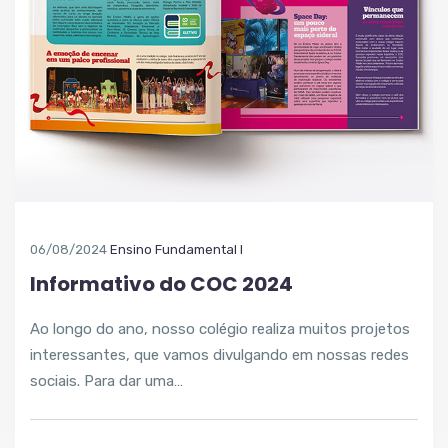
06/08/2024
Ensino Fundamental I
Informativo do COC 2024
Ao longo do ano, nosso colégio realiza muitos projetos
interessantes, que vamos divulgando em nossas redes
sociais. Para dar uma…