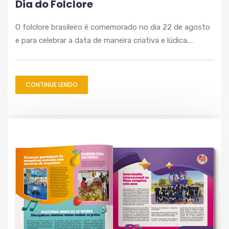
Dia do Folclore
O folclore brasileiro é comemorado no dia 22 de agosto
e para celebrar a data de maneira criativa e lúdica,…
CONTINUE LENDO