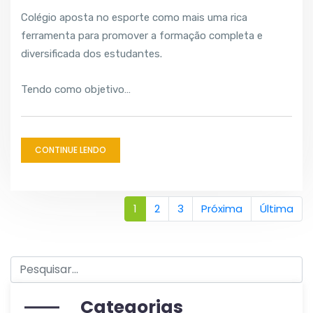
Colégio aposta no esporte como mais uma rica
ferramenta para promover a formação completa e
diversificada dos estudantes.
Tendo como objetivo…
CONTINUE LENDO
1
2
3
Próxima
Última
Categorias