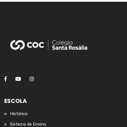
ESCOLA
Histórico
Sistema de Ensino