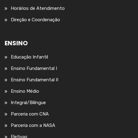
Horários de Atendimento
Direção e Coordenação
ENSINO
Educação Infantil
Ensino Fundamental I
Ensino Fundamental II
Ensino Médio
Integral/Bilíngue
Parceria com CNA
Parceria com a NASA
Eletivas