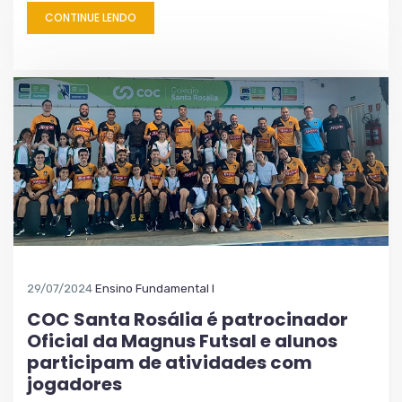
CONTINUE LENDO
29/07/2024
Ensino Fundamental I
COC Santa Rosália é patrocinador
Oficial da Magnus Futsal e alunos
participam de atividades com
jogadores