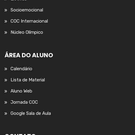
Socioemocional
COC Internacional
Núcleo Olímpico
ÁREA DO ALUNO
Calendário
Lista de Material
Aluno Web
Jornada COC
Google Sala de Aula