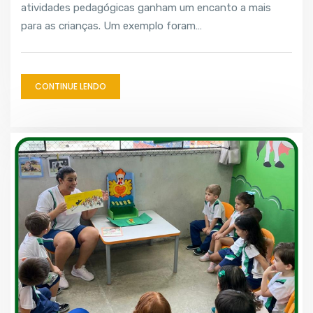
atividades pedagógicas ganham um encanto a mais
para as crianças. Um exemplo foram…
CONTINUE LENDO