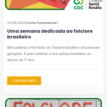
29/08/2024
Ensino Fundamental I
Uma semana dedicada ao folclore
brasileiro
Brincadeiras e histórias do folclore brasileiro atravessam
gerações. E para celebrar a rica cultura brasileira, os
alunos do 1º ano…
CONTINUE LENDO