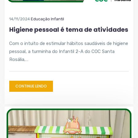
14/11/2024
Educação Infantil
Higiene pessoal é tema de atividades
Com o intuito de estimular hábitos saudáveis de higiene
pessoal, a turminha do Infantil 2-A do COC Santa
Rosália,…
CONTINUE LENDO