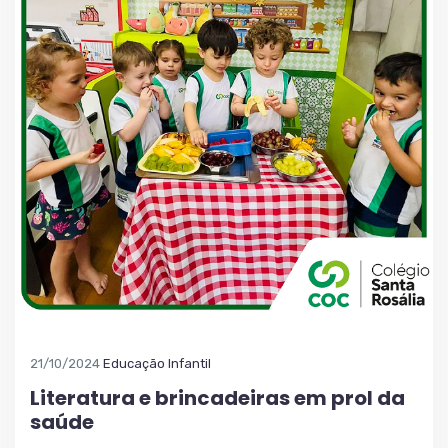
21/10/2024
Educação Infantil
Literatura e brincadeiras em prol da
saúde