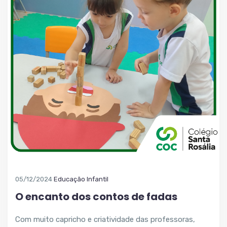
05/12/2024
Educação Infantil
O encanto dos contos de fadas
Com muito capricho e criatividade das professoras,