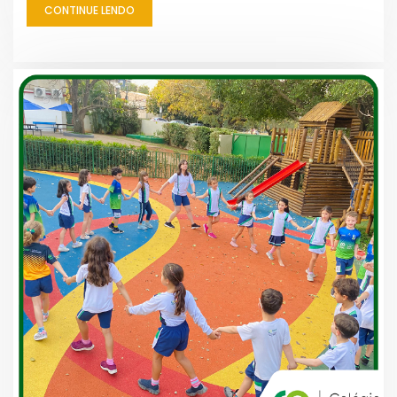
CONTINUE LENDO